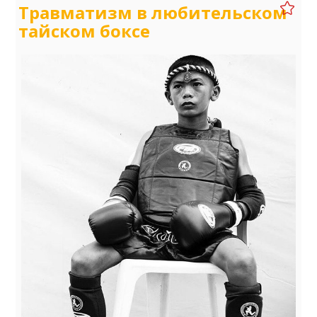
Травматизм в любительском
тайском боксе