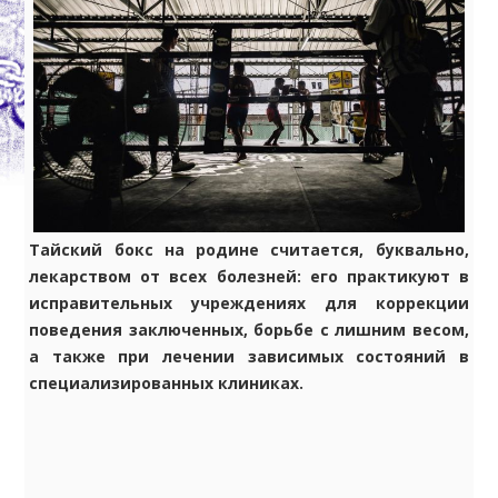
Тайский бокс на родине считается, буквально,
лекарством от всех болезней: его практикуют в
исправительных учреждениях для коррекции
поведения заключенных, борьбе с лишним весом,
а также при лечении зависимых состояний в
специализированных клиниках.