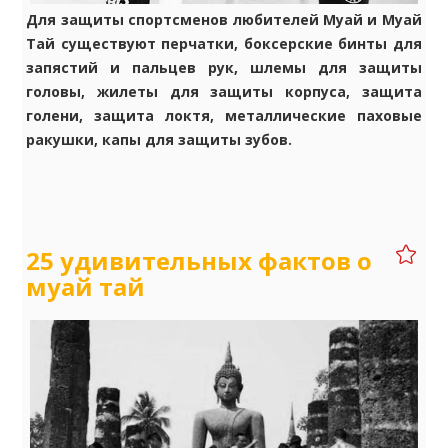
Для защиты спортсменов любителей Муай и Муай
Тай существуют перчатки, боксерские бинты для
запястий и пальцев рук, шлемы для защиты
головы, жилеты для защиты корпуса, защита
голени, защита локтя, металлические паховые
ракушки, капы для защиты зубов.
25 удивительных фактов о
муай тай