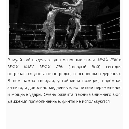
В муай тай выделяют два основных стиля:
МУАЙ ЛЭК
и
МУАЙ КИЕУ
.
МУАЙ ЛЭК
(твердый бой) сегодня
встречается достаточно редко, в основном в деревнях.
В нем важна твердая, устойчивая позиция, надёжная
защита, и довольно медленные, но четкие перемещения
и мощные удары. Очень развита техника ближнего боя.
Движения прямолинейные, финты не используются.