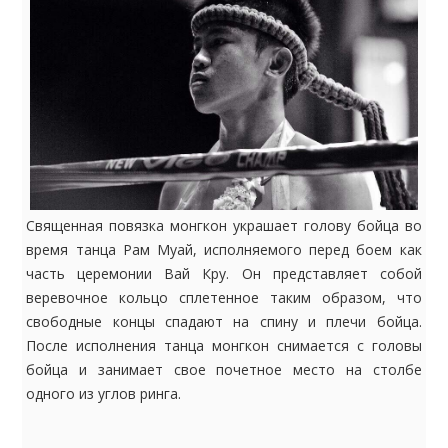
Священная повязка монгкон украшает голову бойца во
время танца Рам Муай, исполняемого перед боем как
часть церемонии Вай Кру. Он представляет собой
веревочное кольцо сплетенное таким образом, что
свободные концы спадают на спину и плечи бойца.
После исполнения танца монгкон снимается с головы
бойца и занимает свое почетное место на столбе
одного из углов ринга.