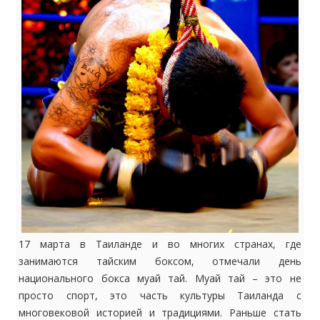
17 марта в Таиланде и во многих странах, где
занимаются тайским боксом, отмечали день
национального бокса муай тай. Муай тай – это не
просто спорт, это часть культуры Таиланда с
многовековой историей и традициями. Раньше стать