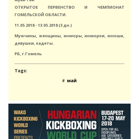
ОТКРЫТОЕ ПЕРВЕНСТВО И ЧЕМПИОНАТ
ГОМЕЛЬСКОЙ ОБЛАСТИ.
11.05.2018 - 13.05.2018 (3 дн.)
Мужчины, женщины, юниоры, юниорки, юноши,
девушки, кадеты.
РБ, г.Гомель
Tags:
май