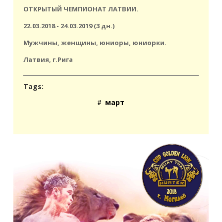
ОТКРЫТЫЙ ЧЕМПИОНАТ ЛАТВИИ.
22.03.2018 - 24.03.2019 (3 дн.)
Мужчины, женщины, юниоры, юниорки.
Латвия, г.Рига
Tags:
март