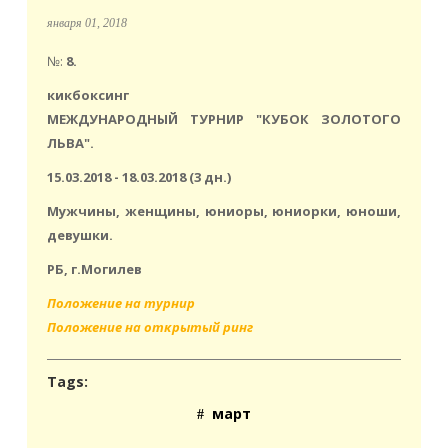
января 01, 2018
№:
8.
кикбоксинг
МЕЖДУНАРОДНЫЙ ТУРНИР "КУБОК ЗОЛОТОГО
ЛЬВА".
15.03.2018 - 18.03.2018 (3 дн.)
Мужчины, женщины, юниоры, юниорки, юноши,
девушки.
РБ, г.Могилев
Положение на турнир
Положение на открытый ринг
Tags:
март