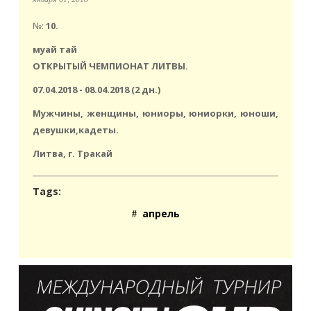
№:
10.
муай тай
ОТКРЫТЫЙ ЧЕМПИОНАТ ЛИТВЫ.
07.04.2018 - 08.04.2018 (2 дн.)
Мужчины, женщины, юниоры, юниорки, юноши,
девушки,кадеты.
Литва, г. Тракай
Tags:
апрель