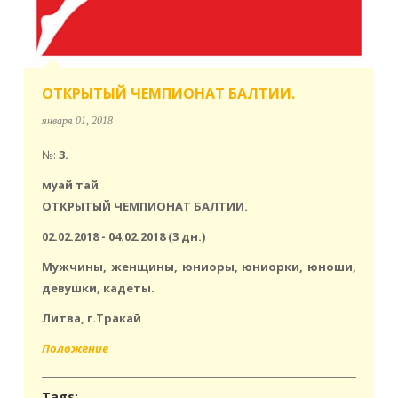
ОТКРЫТЫЙ ЧЕМПИОНАТ БАЛТИИ.
января 01, 2018
№:
3.
муай тай
ОТКРЫТЫЙ ЧЕМПИОНАТ БАЛТИИ.
02.02.2018 - 04.02.2018 (3 дн.)
Мужчины, женщины, юниоры, юниорки, юноши,
девушки, кадеты.
Литва, г.Тракай
Положение
Tags: