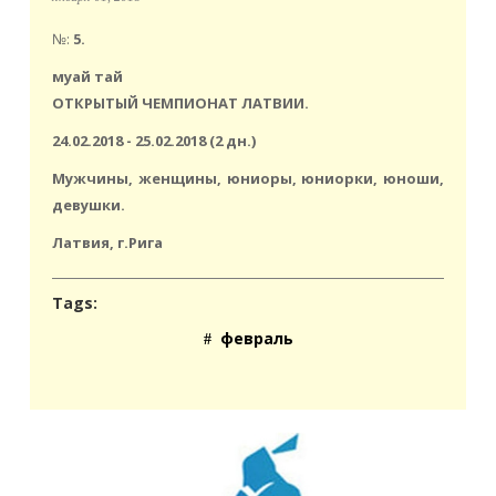
№:
5.
муай тай
ОТКРЫТЫЙ ЧЕМПИОНАТ ЛАТВИИ.
24.02.2018 - 25.02.2018 (2 дн.)
Мужчины, женщины, юниоры, юниорки, юноши,
девушки.
Латвия, г.Рига
Tags:
февраль