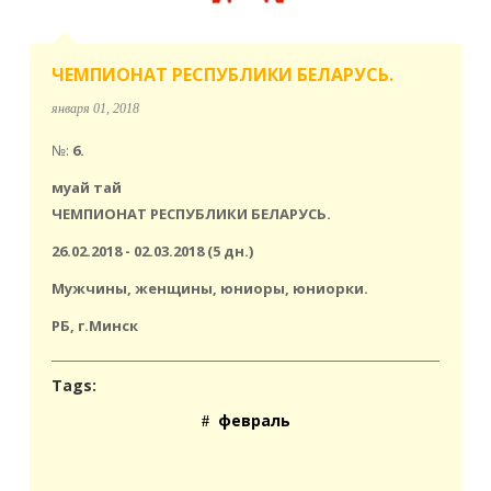
ЧЕМПИОНАТ РЕСПУБЛИКИ БЕЛАРУСЬ.
января 01, 2018
№:
6.
муай тай
ЧЕМПИОНАТ РЕСПУБЛИКИ БЕЛАРУСЬ.
26.02.2018 - 02.03.2018 (5 дн.)
Мужчины, женщины, юниоры, юниорки.
РБ, г.Минск
Tags:
февраль