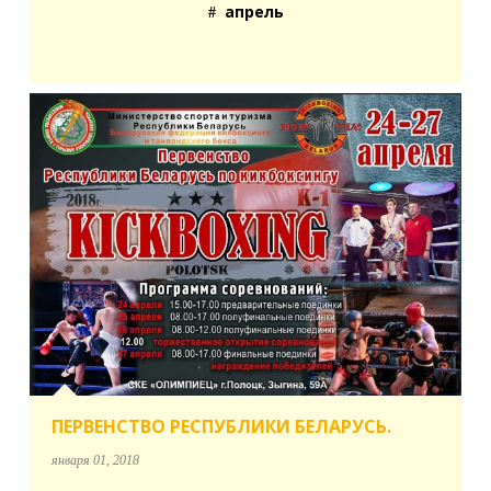
апрель
ПЕРВЕНСТВО РЕСПУБЛИКИ БЕЛАРУСЬ.
января 01, 2018