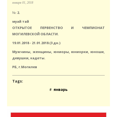
января 01, 2018
№:
2.
муай тай
ОТКРЫТОЕ ПЕРВЕНСТВО И ЧЕМПИОНАТ
МОГИЛЕВСКОЙ ОБЛАСТИ.
19.01.2018 - 21.01.2018 (3 дн.)
Мужчины, женщины, юниоры, юниорки, юноши,
девушки, кадеты.
РБ, г.Могилев
Tags:
январь