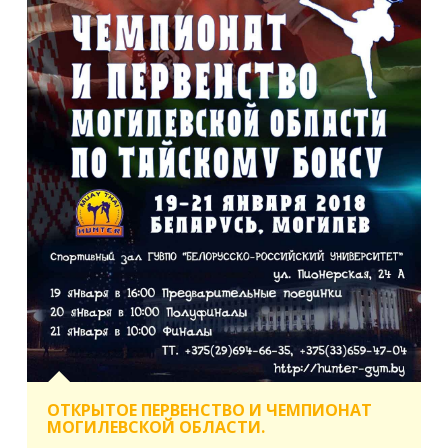
ОТКРЫТОЕ ПЕРВЕНСТВО И ЧЕМПИОНАТ
МОГИЛЕВСКОЙ ОБЛАСТИ.