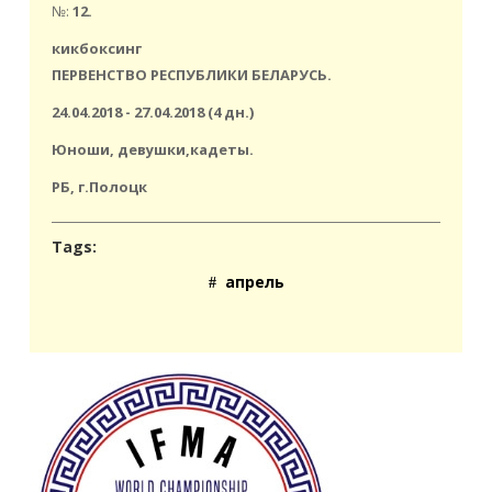
№:
12.
кикбоксинг
ПЕРВЕНСТВО РЕСПУБЛИКИ БЕЛАРУСЬ.
24.04.2018 - 27.04.2018 (4 дн.)
Юноши, девушки,кадеты.
РБ, г.Полоцк
Tags:
апрель