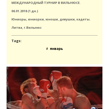
МЕЖДУНАРОДНЫЙ ТУРНИР В ВИЛЬНЮСЕ.
06.01.2018 (1 дн.)
Юниоры, юниорки, юноши, девушки, кадеты.
Литва, г.Вильнюс
Tags:
январь