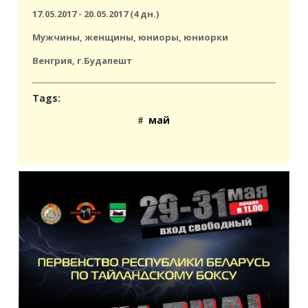
17.05.2017 - 20.05.2017 (4 дн.)
Мужчины, женщины, юниоры, юниорки
Венгрия, г.Будапешт
Tags:
май