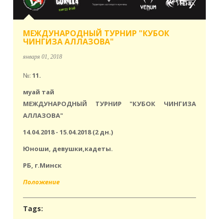
МЕЖДУНАРОДНЫЙ ТУРНИР "КУБОК
ЧИНГИЗА АЛЛАЗОВА"
января 01, 2018
№:
11.
муай тай
МЕЖДУНАРОДНЫЙ ТУРНИР "КУБОК ЧИНГИЗА
АЛЛАЗОВА"
14.04.2018 - 15.04.2018 (2 дн.)
Юноши, девушки,кадеты.
РБ, г.Минск
Положение
Tags: