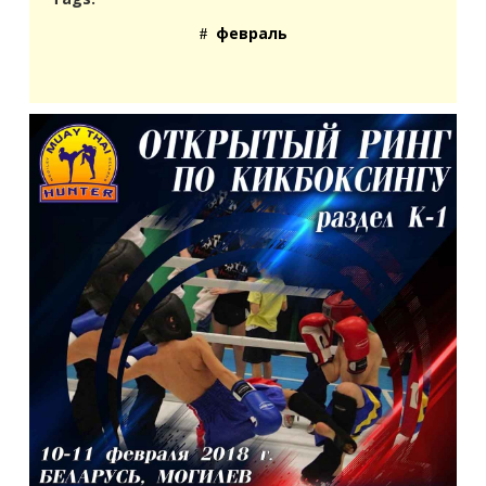
февраль