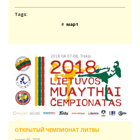
Tags:
март
ОТКРЫТЫЙ ЧЕМПИОНАТ ЛИТВЫ
января 01, 2018