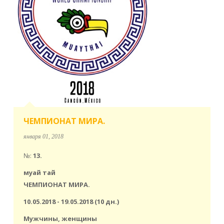
ЧЕМПИОНАТ МИРА.
января 01, 2018
№:
13.
муай тай
ЧЕМПИОНАТ МИРА.
10.05.2018 - 19.05.2018 (10 дн.)
Мужчины, женщины