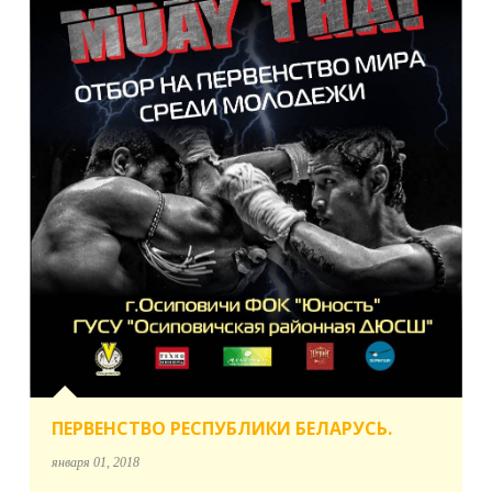
ПЕРВЕНСТВО РЕСПУБЛИКИ БЕЛАРУСЬ.
января 01, 2018