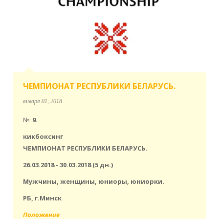
ЧЕМПИОНАТ РЕСПУБЛИКИ БЕЛАРУСЬ.
января 01, 2018
№:
9.
кикбоксинг
ЧЕМПИОНАТ РЕСПУБЛИКИ БЕЛАРУСЬ.
26.03.2018 - 30.03.2018 (5 дн.)
Мужчины, женщины, юниоры, юниорки.
РБ, г.Минск
Положение