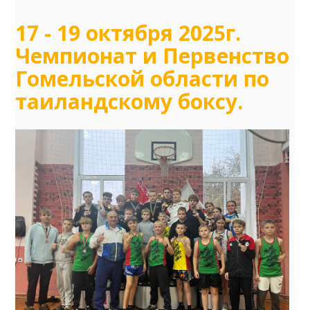
17 - 19 октября 2025г.
Чемпионат и Первенство
Гомельской области по
таиландскому боксу.