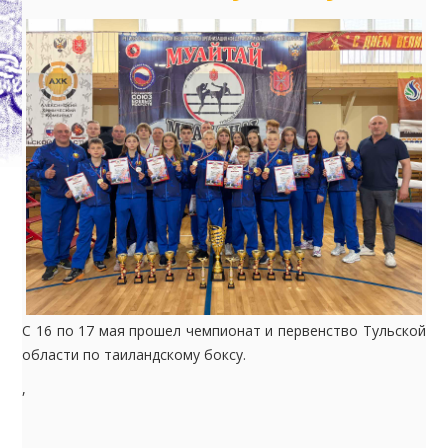
С 16 по 17 мая прошел чемпионат и первенство Тульской
области по таиландскому боксу.
,