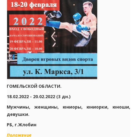
ГОМЕЛЬСКОЙ ОБЛАСТИ.
18.02.2022 - 20.02.2022 (3 дн.)
Мужчины, женщины, юниоры, юниорки, юноши,
девушки.
РБ, г.Жлобин
Положение