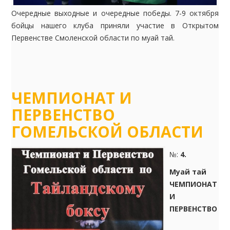
Очередные выходные и очередные победы. 7-9 октября
бойцы нашего клуба приняли участие в Открытом
Первенстве Смоленской области по муай тай.
ЧЕМПИОНАТ И
ПЕРВЕНСТВО
ГОМЕЛЬСКОЙ ОБЛАСТИ
№:
4.
Муай тай
ЧЕМПИОНАТ
И
ПЕРВЕНСТВО