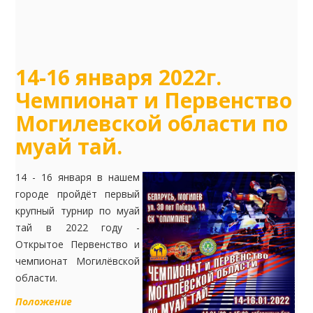
14-16 января 2022г.
Чемпионат и Первенство
Могилевской области по
муай тай.
14 - 16 января в нашем
городе пройдёт первый
крупный турнир по муай
тай в 2022 году -
Открытое Первенство и
чемпионат Могилёвской
области.
Положение