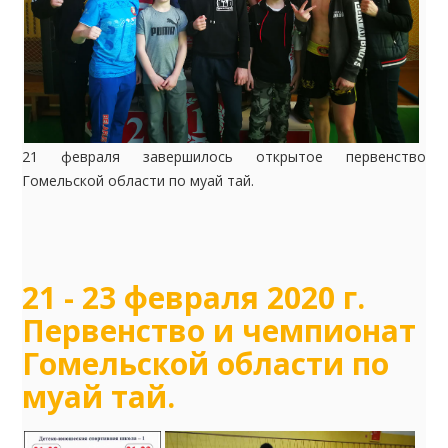
21 февраля завершилось открытое первенство
Гомельской области по муай тай.
21 - 23 февраля 2020 г.
Первенство и чемпионат
Гомельской области по
муай тай.