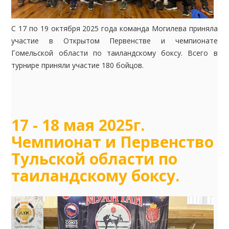
С 17 по 19 октября 2025 года команда Могилева приняла
участие в Открытом Первенстве и чемпионате
Гомельской области по таиландскому боксу. Всего в
турнире приняли участие 180 бойцов.
17 - 18 мая 2025г.
Чемпионат и Первенство
Тульской области по
таиландскому боксу.