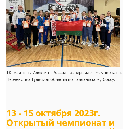
18 мая в г. Алексин (Россия) завершился Чемпионат и
Первенство Тульской области по таиландскому боксу.
13 - 15 октября 2023г.
Открытый чемпионат и