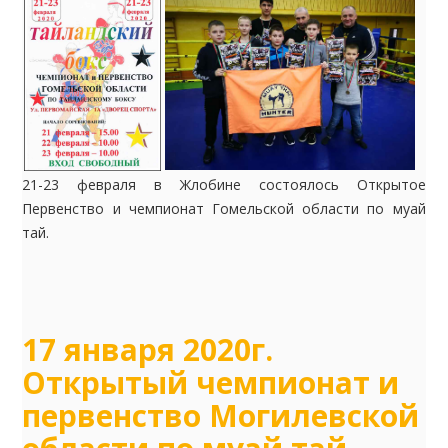
21-23 февраля в Жлобине состоялось Открытое
Первенство и чемпионат Гомельской области по муай
тай.
17 января 2020г.
Открытый чемпионат и
первенство Могилевской