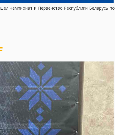
ошел Чемпионат и Первенство Республики Беларусь по
F