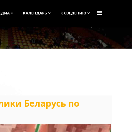
ЕДИА
КАЛЕНДАРЬ
К СВЕДЕНИЮ
блики Беларусь по